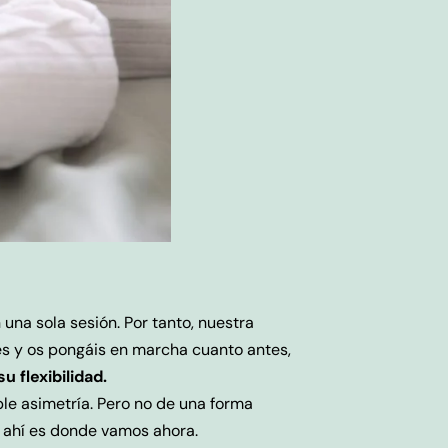
una sola sesión. Por tanto, nuestra
s y os pongáis en marcha cuanto antes,
 flexibilidad.
ble asimetría. Pero no de una forma
 ahí es donde vamos ahora.