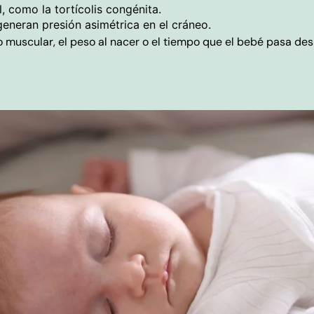
, como la tortícolis congénita.
generan presión asimétrica en el cráneo.
o muscular, el peso al nacer o el tiempo que el bebé pasa des