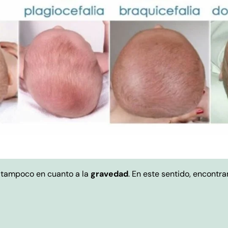
i tampoco en cuanto a la
gravedad
. En este sentido, encontr