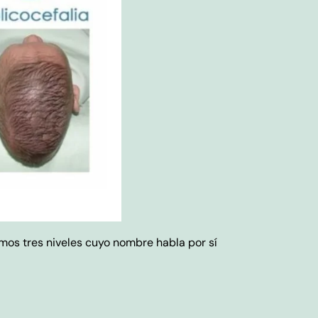
amos tres niveles cuyo nombre habla por sí