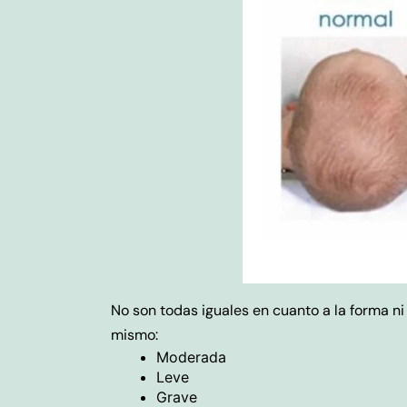
No son todas iguales en cuanto a la forma n
mismo:
Moderada
Leve
Grave