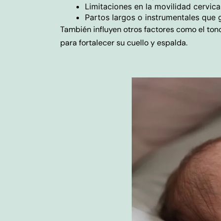
Limitaciones en la movilidad cervical
Partos largos o instrumentales que 
También influyen otros factores como el ton
para fortalecer su cuello y espalda.